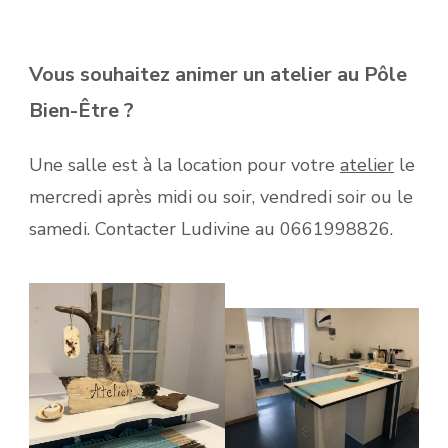
Vous souhaitez animer un atelier au Pôle
Bien-Être ?
Une salle est à la location pour votre
atelier
le
mercredi après midi ou soir, vendredi soir ou le
samedi. Contacter Ludivine au 0661998826.