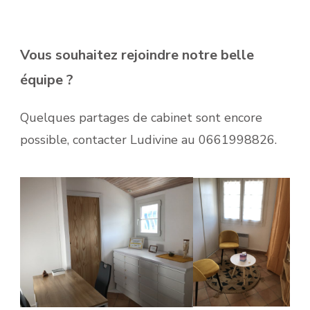
Vous souhaitez rejoindre notre belle
équipe ?
Quelques partages de cabinet sont encore
possible, contacter Ludivine au 0661998826.