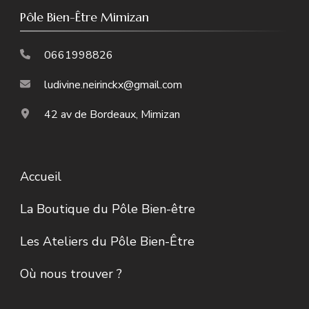
Pôle Bien-Être Mimizan
0661998826
ludivine.neirinckx@gmail.com
42 av de Bordeaux, Mimizan
Accueil
La Boutique du Pôle Bien-être
Les Ateliers du Pôle Bien-Être
Où nous trouver ?