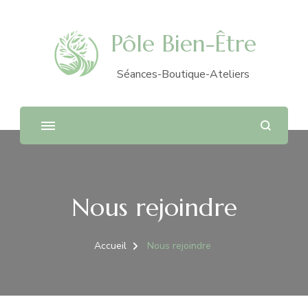
Pôle Bien-Être
Séances-Boutique-Ateliers
Nous rejoindre
Accueil
Nous rejoindre