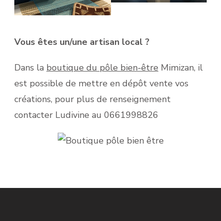
Vous êtes un/une artisan local ?
Dans la
boutique du pôle bien-être
Mimizan, il
est possible de mettre en dépôt vente vos
créations, pour plus de renseignement
contacter Ludivine au 0661998826