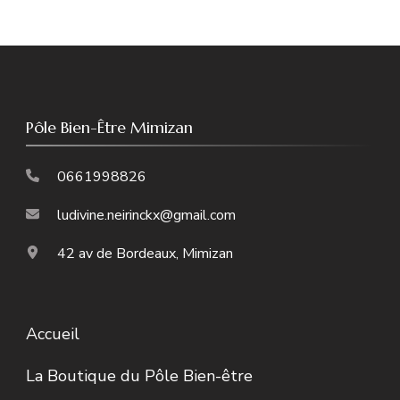
Pôle Bien-Être Mimizan
0661998826
ludivine.neirinckx@gmail.com
42 av de Bordeaux, Mimizan
Accueil
La Boutique du Pôle Bien-être