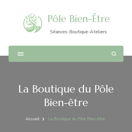
Pôle Bien-Être
Séances-Boutique-Ateliers
La Boutique du Pôle
Bien-être
Accueil
La Boutique du Pôle Bien-être