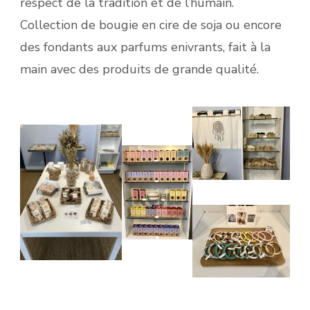
respect de la tradition et de l’humain.
Collection de bougie en cire de soja ou encore
des fondants aux parfums enivrants, fait à la
main avec des produits de grande qualité.