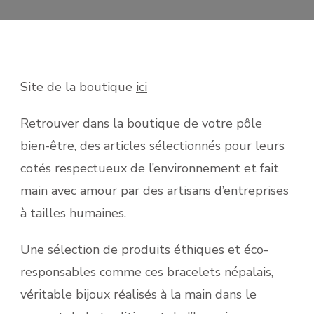
Site de la boutique
ici
Retrouver dans la boutique de votre pôle
bien-être, des articles sélectionnés pour leurs
cotés respectueux de l’environnement et fait
main avec amour par des artisans d’entreprises
à tailles humaines.
Une sélection de produits éthiques et éco-
responsables comme ces bracelets népalais,
véritable bijoux réalisés à la main dans le